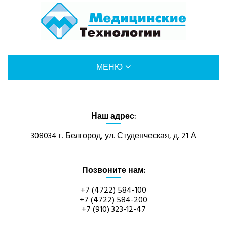
МЕНЮ
О КОМПАНИИ
Наш адрес:
УСЛУГИ
308034 г. Белгород, ул. Студенческая, д. 21 А
КАТАЛОГ
Позвоните нам:
ИНФОРМАЦИЯ
+7 (4722) 584-100
+7 (4722) 584-200
НОВОСТИ
+7 (910) 323-12-47