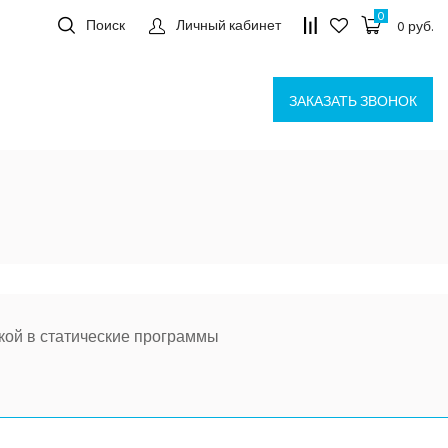
0
Личный кабинет
Поиск
0 руб.
ЗАКАЗАТЬ ЗВОНОК
кой в статические программы