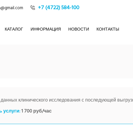
+7 (4722) 584-100
@gmail.com
КАТАЛОГ
ИНФОРМАЦИЯ
НОВОСТИ
КОНТАКТЫ
 данных клинического исследования с последующей выгруз
 услуги:
1 700 руб/час