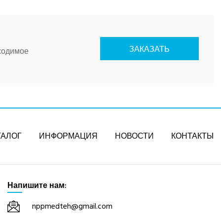
ЗАКАЗАТЬ
ходимое
ТАЛОГ
ИНФОРМАЦИЯ
НОВОСТИ
КОНТАКТЫ
Напишите нам:
nppmedteh@gmail.com