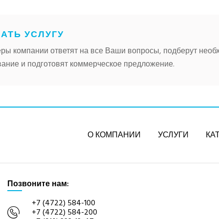
АТЬ УСЛУГУ
ры компании ответят на все Ваши вопросы, подберут необ
ание и подготовят коммерческое предложение.
О КОМПАНИИ
УСЛУГИ
КА
Позвоните нам:
+7 (4722) 584-100
+7 (4722) 584-200