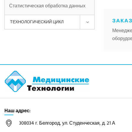
Статистическая обработка данных
ЗАКАЗ
ТЕХНОЛОГИЧЕСКИЙ ЦИКЛ
Менедже
оборудов
Наш адрес:
308034 г. Белгород, ул. Студенческая, д. 21 А