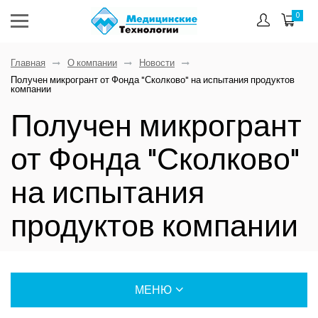
0
Главная
О компании
Новости
Получен микрогрант от Фонда "Сколково" на испытания продуктов
компании
Получен микрогрант
от Фонда "Сколково"
на испытания
продуктов компании
МЕНЮ